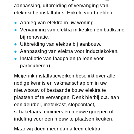
aanpassing, uitbreiding of vervanging van
elektrische installaties. Enkele voorbeelden:
Aanleg van elektra in uw woning.
Vervanging van elektra in keuken en badkamer
bij renovatie.
Uitbreiding van elektra bij aanbouw.
Aanpassing van elektra voor inductiekoken.
Installatie van laadpalen (alleen voor
particulieren).
Meijerink installatiewerken beschikt over alle
nodige kennis en vakmanschap om in uw
nieuwbouw of bestaande bouw elektra te
plaatsen of te vervangen. Denk hierbij o.a. aan
een deurbel, meterkast, stopcontact,
schakelaars, dimmers en nieuwe groepen of
indeling voor een nieuw te plaatsen keuken.
Maar wij doen meer dan alleen elektra