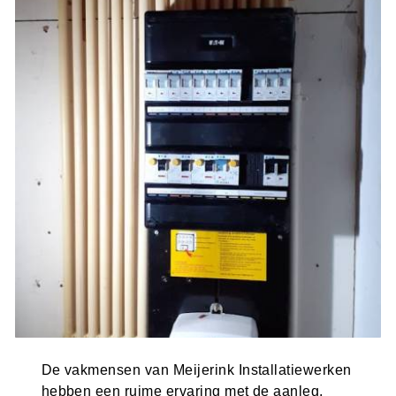
De vakmensen van Meijerink Installatiewerken
hebben een ruime ervaring met de aanleg,