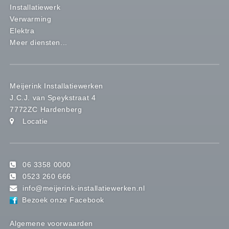
Installatiewerk
Verwarming
Elektra
Meer diensten...
Meijerink Installatiewerken
J.C.J. van Speykstraat 4
7772ZC Hardenberg
Locatie
06 3358 0000
0523 260 666
info@meijerink-installatiewerken.nl
Bezoek onze Facebook
Algemene voorwaarden