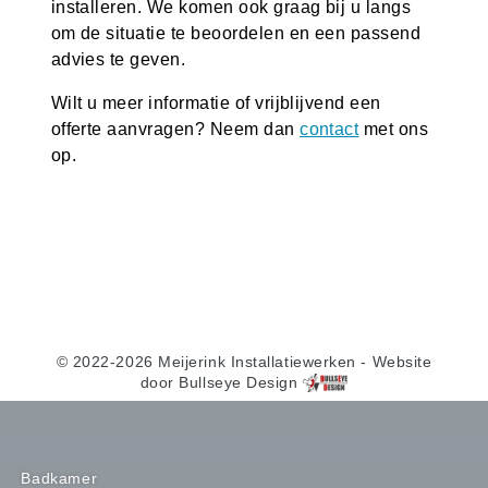
installeren. We komen ook graag bij u langs
om de situatie te beoordelen en een passend
advies te geven.
Wilt u meer informatie of vrijblijvend een
offerte aanvragen? Neem dan
contact
met ons
op.
© 2022-2026 Meijerink Installatiewerken
- Website
door
Bullseye Design
Badkamer