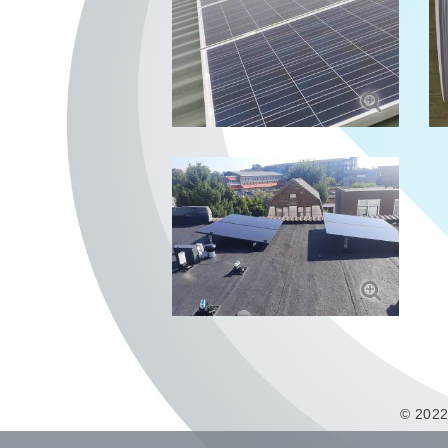
© 2022