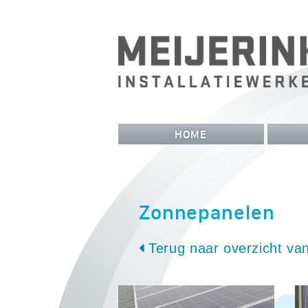
HOME
Zonnepanelen
Terug naar overzicht van