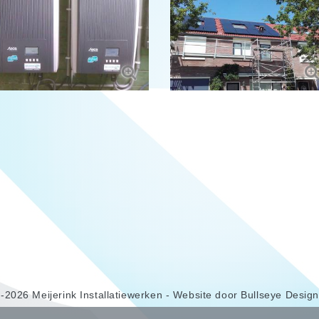
-2026 Meijerink Installatiewerken
- Website door
Bullseye Desig