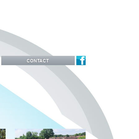
CONTACT