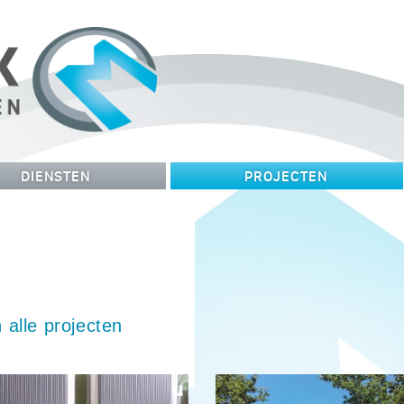
DIENSTEN
PROJECTEN
 alle projecten